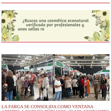
LA FARGA SE CONSOLIDA COMO VENTANA