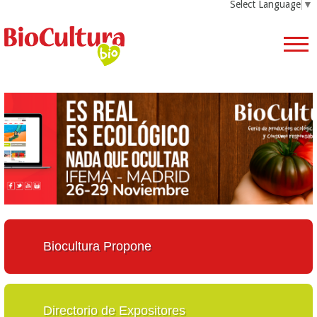
Select Language
▼
Biocultura Propone
Directorio de Expositores