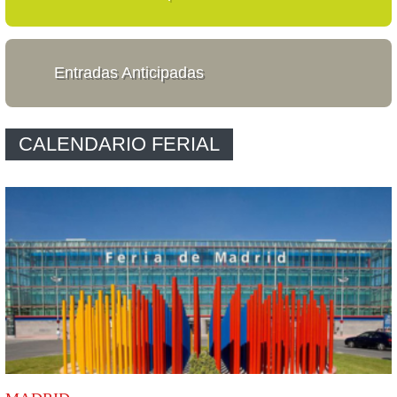
Entradas Anticipadas
CALENDARIO FERIAL