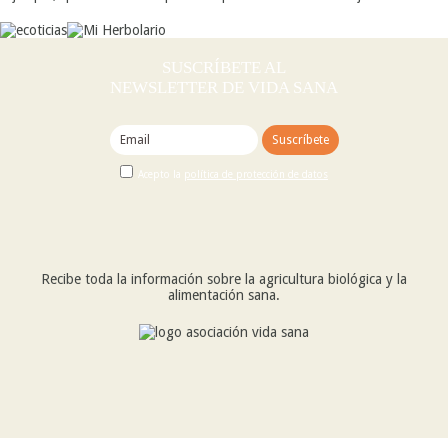
SUSCRÍBETE AL
NEWSLETTER DE VIDA SANA
Acepto la
política de protección de datos
Recibe toda la información sobre la agricultura biológica y la
alimentación sana.